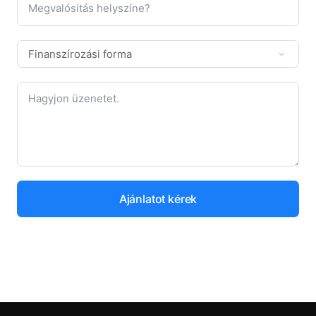
Ajánlatot kérek